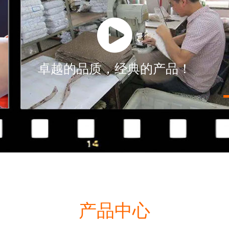
卓越的品质，经典的产品！
产品中心