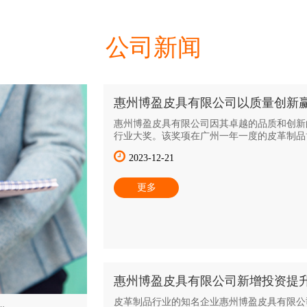
公司新闻
惠州博盈皮具有限公司以质量创新
可
惠州博盈皮具有限公司因其卓越的品质和创新
行业大奖。该奖项在广州一年一度的皮革制品
发，以表彰该公司对皮革制品行业的杰出贡献
2023-12-21
更多
惠州博盈皮具有限公司新增投资提
皮革制品行业的知名企业惠州博盈皮具有限公