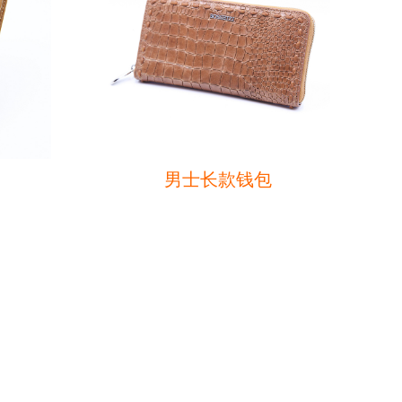
男士长款钱包