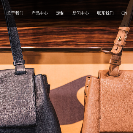
关于我们
产品中心
定制
新闻中心
联系我们
CN