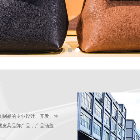
具制品的专业设计、开发、生
端皮具品牌产品，产品涵盖：