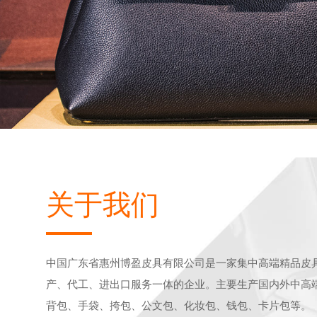
关于我们
中国广东省惠州博盈皮具有限公司是一家集中高端精品皮
产、代工、进出口服务一体的企业。主要生产国内外中高
背包、手袋、挎包、公文包、化妆包、钱包、卡片包等。